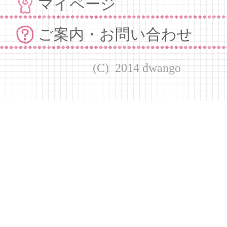
マイページ
ご案内・お問い合わせ
(C) 2014 dwango