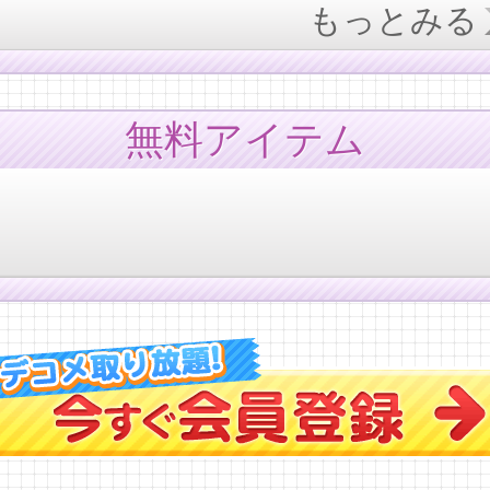
もっとみる
無料アイテム